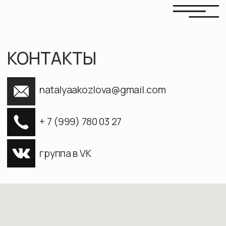
КОНТАКТЫ
natalyaakozlova@gmail.com
НАПИСАТЬ В МЕССЕНДЖЕР
+ 7 (999) 780 03 27
группа в VK